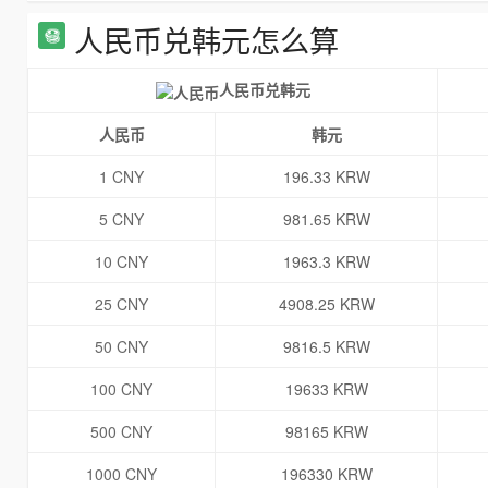
人民币兑韩元怎么算
人民币兑韩元
人民币
韩元
1 CNY
196.33 KRW
5 CNY
981.65 KRW
10 CNY
1963.3 KRW
25 CNY
4908.25 KRW
50 CNY
9816.5 KRW
100 CNY
19633 KRW
500 CNY
98165 KRW
1000 CNY
196330 KRW