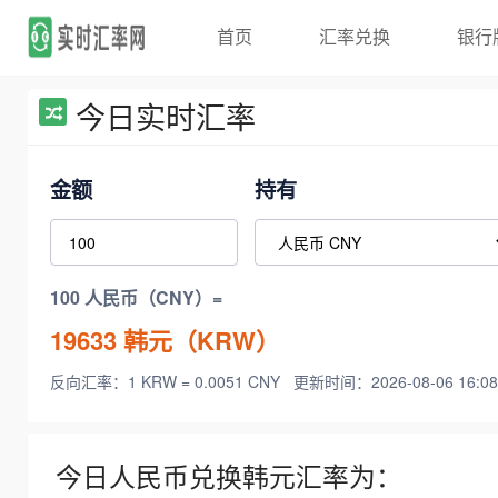
首页
汇率兑换
银行
今日实时汇率
金额
持有
100 人民币（CNY）=
19633
韩元（KRW）
反向汇率：1 KRW = 0.0051 CNY
更新时间：2026-08-06 16:08
今日人民币兑换韩元汇率为：