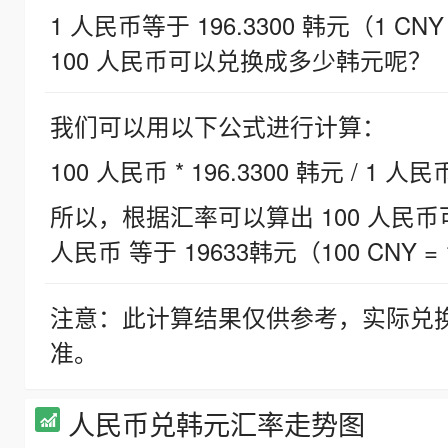
1 人民币等于 196.3300 韩元（1 CNY
100 人民币可以兑换成多少韩元呢？
我们可以用以下公式进行计算：
100 人民币 * 196.3300 韩元 / 1 人民
所以，根据汇率可以算出 100 人民币可兑
人民币 等于 19633韩元（100 CNY = 
注意：此计算结果仅供参考，实际兑
准。
人民币兑韩元汇率走势图