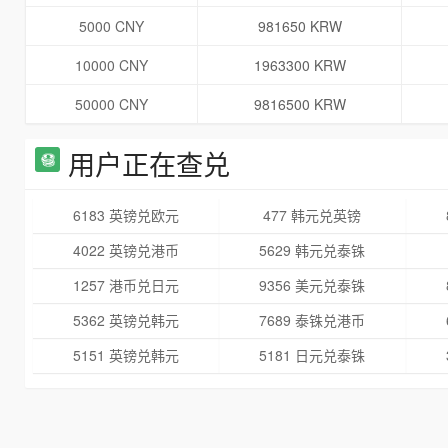
5000 CNY
981650 KRW
10000 CNY
1963300 KRW
50000 CNY
9816500 KRW
用户正在查兑
6183 英镑兑欧元
477 韩元兑英镑
4022 英镑兑港币
5629 韩元兑泰铢
1257 港币兑日元
9356 美元兑泰铢
5362 英镑兑韩元
7689 泰铢兑港币
5151 英镑兑韩元
5181 日元兑泰铢