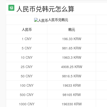
人民币兑韩元怎么算
人民币兑韩元
人民币
韩元
1 CNY
196.33 KRW
5 CNY
981.65 KRW
10 CNY
1963.3 KRW
25 CNY
4908.25 KRW
50 CNY
9816.5 KRW
100 CNY
19633 KRW
500 CNY
98165 KRW
1000 CNY
196330 KRW