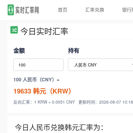
首页
汇率兑换
银行
今日实时汇率
金额
持有
100 人民币（CNY）=
19633
韩元（KRW）
反向汇率：1 KRW = 0.0051 CNY
更新时间：2026-08-07 10:18
今日人民币兑换韩元汇率为：