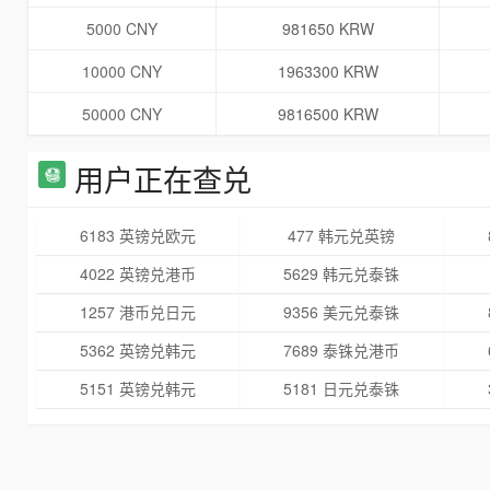
5000 CNY
981650 KRW
10000 CNY
1963300 KRW
50000 CNY
9816500 KRW
用户正在查兑
6183 英镑兑欧元
477 韩元兑英镑
4022 英镑兑港币
5629 韩元兑泰铢
1257 港币兑日元
9356 美元兑泰铢
5362 英镑兑韩元
7689 泰铢兑港币
5151 英镑兑韩元
5181 日元兑泰铢