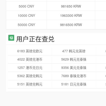
5000 CNY
981650 KRW
10000 CNY
1963300 KRW
50000 CNY
9816500 KRW
用户正在查兑
6183 英镑兑欧元
477 韩元兑英镑
4022 英镑兑港币
5629 韩元兑泰铢
1257 港币兑日元
9356 美元兑泰铢
5362 英镑兑韩元
7689 泰铢兑港币
5151 英镑兑韩元
5181 日元兑泰铢