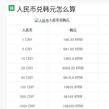
人民币兑韩元怎么算
人民币兑韩元
人民币
韩元
1 CNY
196.33 KRW
5 CNY
981.65 KRW
10 CNY
1963.3 KRW
25 CNY
4908.25 KRW
50 CNY
9816.5 KRW
100 CNY
19633 KRW
500 CNY
98165 KRW
1000 CNY
196330 KRW