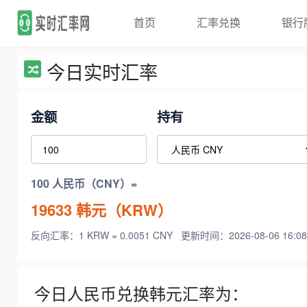
首页
汇率兑换
银行
今日实时汇率
金额
持有
100 人民币（CNY）=
19633
韩元（KRW）
反向汇率：1 KRW = 0.0051 CNY
更新时间：2026-08-06 16:08
今日人民币兑换韩元汇率为：