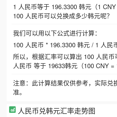
1 人民币等于 196.3300 韩元（1 CNY
100 人民币可以兑换成多少韩元呢？
我们可以用以下公式进行计算：
100 人民币 * 196.3300 韩元 / 1 人民
所以，根据汇率可以算出 100 人民币可兑
人民币 等于 19633韩元（100 CNY = 
注意：此计算结果仅供参考，实际兑
准。
人民币兑韩元汇率走势图