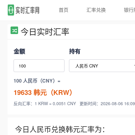
首页
汇率兑换
银行
今日实时汇率
金额
持有
100 人民币（CNY）=
19633
韩元（KRW）
反向汇率：1 KRW = 0.0051 CNY
更新时间：2026-08-06 16:09
今日人民币兑换韩元汇率为：