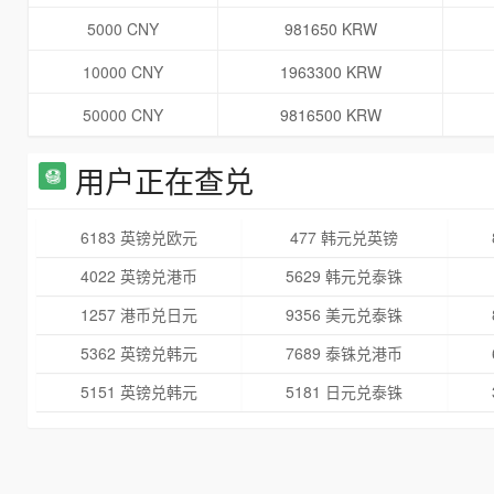
5000 CNY
981650 KRW
10000 CNY
1963300 KRW
50000 CNY
9816500 KRW
用户正在查兑
6183 英镑兑欧元
477 韩元兑英镑
4022 英镑兑港币
5629 韩元兑泰铢
1257 港币兑日元
9356 美元兑泰铢
5362 英镑兑韩元
7689 泰铢兑港币
5151 英镑兑韩元
5181 日元兑泰铢