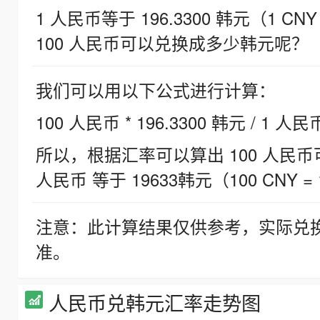
1 人民币等于 196.3300 韩元（1 CNY
100 人民币可以兑换成多少韩元呢？
我们可以用以下公式进行计算：
100 人民币 * 196.3300 韩元 / 1 人民
所以，根据汇率可以算出 100 人民币可兑
人民币 等于 19633韩元（100 CNY = 
注意：此计算结果仅供参考，实际兑
准。
人民币兑韩元汇率走势图