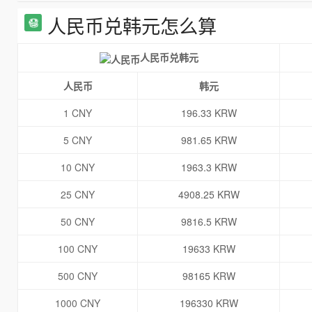
人民币兑韩元怎么算
人民币兑韩元
人民币
韩元
1 CNY
196.33 KRW
5 CNY
981.65 KRW
10 CNY
1963.3 KRW
25 CNY
4908.25 KRW
50 CNY
9816.5 KRW
100 CNY
19633 KRW
500 CNY
98165 KRW
1000 CNY
196330 KRW